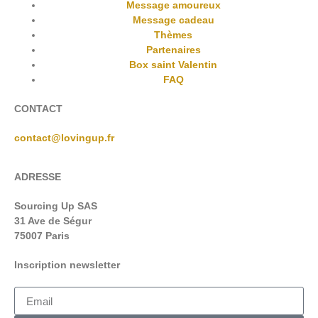
Message amoureux
Message cadeau
Thèmes
Partenaires
Box saint Valentin
FAQ
CONTACT
contact@lovingup.fr
ADRESSE
Sourcing Up SAS
31 Ave de Ségur
75007 Paris
Inscription newsletter