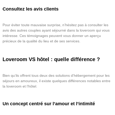
Consultez les avis clients
Pour éviter toute mauvaise surprise, n’hésitez pas à consulter les
avis des autres couples ayant séjourné dans la loveroom qui vous
intéresse. Ces témoignages peuvent vous donner un aperçu
précieux de la qualité du lieu et de ses services.
Loveroom VS hôtel : quelle différence ?
Bien qu’ils offrent tous deux des solutions d’hébergement pour les
séjours en amoureux, il existe quelques différences notables entre
la loveroom et l’hôtel.
Un concept centré sur l’amour et l’intimité