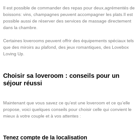
Il est possible de commander des repas pour deux,agrémentés de
boissons: vins, champagnes peuvent accompagner les plats.Il est
possible aussi de réserver des services de massage directement
dans la chambre.
Certaines loverooms peuvent offrir des équipements spéciaux tels
que des miroirs au plafond, des jeux romantiques, des Lovebox
Loving Up.
Choisir sa loveroom : conseils pour un
séjour réussi
Maintenant que vous savez ce qu’est une loveroom et ce qu’elle
propose, voici quelques conseils pour choisir celle qui convient le
mieux à votre couple et à vos attentes :
Tenez compte de la localisation