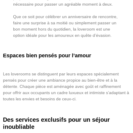
nécessaire pour passer un agréable moment à deux.
Que ce soit pour célébrer un anniversaire de rencontre,
faire une surprise à sa moitié ou simplement passer un
bon moment hors du quotidien, la loveroom est une
option idéale pour les amoureux en quête d’évasion.
Espaces bien pensés pour l’amour
Les loverooms se distinguent par leurs espaces spécialement
pensés pour créer une ambiance propice au bien-être et à la
détente. Chaque pièce est aménagée avec goût et raffinement
pour offrir aux occupants un cadre luxueux et intimiste s’adaptant à
toutes les envies et besoins de ceux-ci.
Des services exclusifs pour un séjour
inoubliable