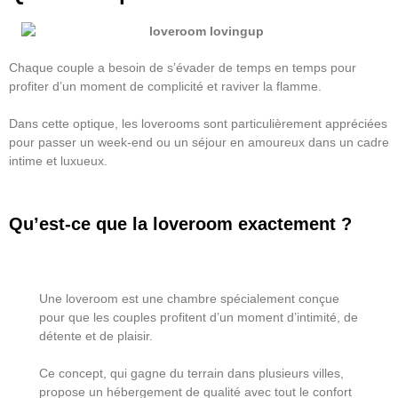
Chaque couple a besoin de s’évader de temps en temps pour
profiter d’un moment de complicité et raviver la flamme.
Dans cette optique, les loverooms sont particulièrement appréciées
pour passer un week-end ou un
séjour en amoureux
dans un cadre
intime et luxueux.
Qu’est-ce que la loveroom exactement ?
Une
loveroom
est une chambre spécialement conçue
pour que les couples profitent d’un moment d’intimité, de
détente et de plaisir.
Ce concept, qui gagne du terrain dans plusieurs villes,
propose un hébergement de qualité avec tout le confort