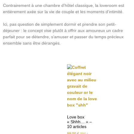
Contrairement à une chambre d’hôtel classique, la loveroom est
entièrement axée sur la vie de couple et les moments d’intimité.
Ici, pas question de simplement dormir et prendre son petit-
déjeuner : le concept vise plutôt à offrir aux amoureux un cadre
parfait pour se détendre, s’amuser et passer du temps précieux
ensemble sans être dérangés.
Love box
« Shhh… » –
10 articles
99,00
€
TTC /