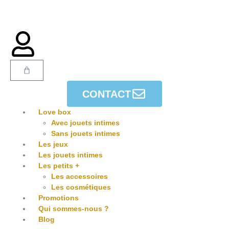
CONTACT
Love box
Avec jouets intimes
Sans jouets intimes
Les jeux
Les jouets intimes
Les petits +
Les accessoires
Les cosmétiques
Promotions
Qui sommes-nous ?
Blog