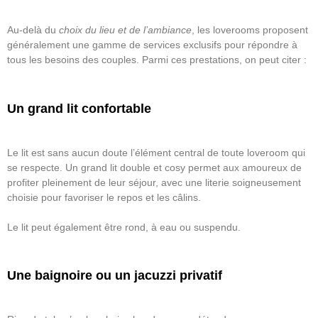
Au-delà du
choix du lieu et de l’ambiance
, les loverooms proposent
généralement une gamme de services exclusifs pour répondre à
tous les besoins des couples. Parmi ces prestations, on peut citer :
Un grand lit confortable
Le lit est sans aucun doute l’élément central de toute loveroom qui
se respecte. Un grand lit double et cosy permet aux amoureux de
profiter pleinement de leur séjour, avec une literie soigneusement
choisie pour favoriser le repos et les câlins.
Le lit peut également être rond, à eau ou suspendu.
Une baignoire ou un jacuzzi privatif