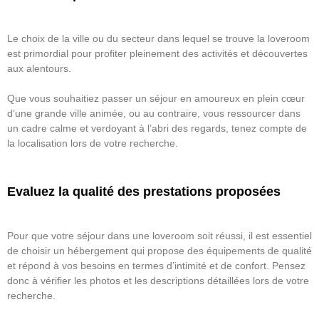
Le choix de la ville ou du secteur dans lequel se trouve la loveroom
est primordial pour profiter pleinement des activités et découvertes
aux alentours.
Que vous souhaitiez passer un séjour en amoureux en plein cœur
d’une grande ville animée, ou au contraire, vous ressourcer dans
un cadre calme et verdoyant à l’abri des regards, tenez compte de
la localisation lors de votre recherche.
Evaluez la qualité des prestations proposées
Pour que votre séjour dans une loveroom soit réussi, il est essentiel
de choisir un hébergement qui propose des équipements de qualité
et répond à vos besoins en termes d’intimité et de confort. Pensez
donc à vérifier les photos et les descriptions détaillées lors de votre
recherche.