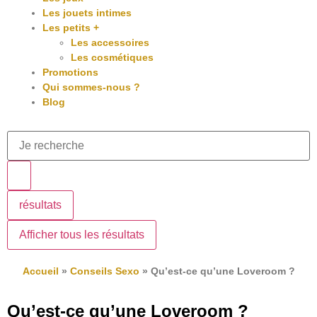
Les jouets intimes
Les petits +
Les accessoires
Les cosmétiques
Promotions
Qui sommes-nous ?
Blog
résultats
Afficher tous les résultats
Accueil
»
Conseils Sexo
»
Qu’est-ce qu’une Loveroom ?
Qu’est-ce qu’une Loveroom ?