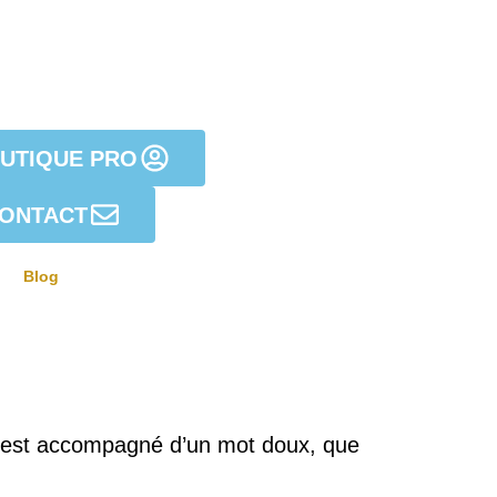
OUTIQUE PRO
ONTACT
Blog
t est accompagné d’un mot doux, que