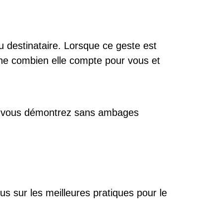
au destinataire. Lorsque ce geste est
nne combien elle compte pour vous et
ge, vous démontrez sans ambages
us sur les
meilleures pratiques pour le