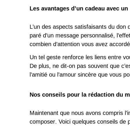
Les avantages d’un cadeau avec un
L’un des
aspects satisfaisants du don 
paré d’un message personnalisé, l’effe
combien d’attention vous avez accordée
Un tel geste renforce les liens entre vou
De plus, ne dit-on pas souvent que c’
l’amitié ou
l’amour sincère
que vous por
Nos conseils pour la rédaction du 
Maintenant que nous avons compris l’
composer
. Voici quelques conseils de p