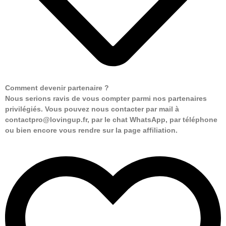
Comment devenir partenaire ?
Nous serions ravis de vous compter parmi nos partenaires
privilégiés. Vous pouvez nous contacter par mail à
contactpro@lovingup.fr, par le chat WhatsApp, par téléphone
ou bien encore vous rendre sur la page affiliation.