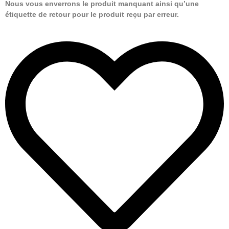
Nous vous enverrons le produit manquant ainsi qu’une
étiquette de retour pour le produit reçu par erreur.