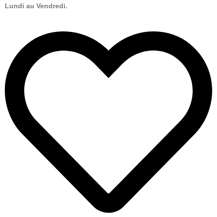
Lundi au Vendredi.