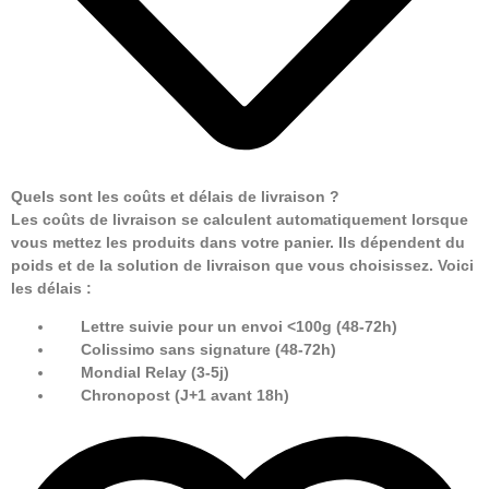
Quels sont les coûts et délais de livraison ?
Les coûts de livraison se calculent automatiquement lorsque
vous mettez les produits dans votre panier. Ils dépendent du
poids et de la solution de livraison que vous choisissez. Voici
les délais :
Lettre suivie pour un envoi <100g (48-72h)
Colissimo sans signature (48-72h)
Mondial Relay (3-5j)
Chronopost (J+1 avant 18h)