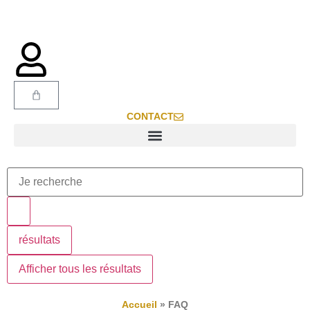
CONTACT
résultats
Afficher tous les résultats
Accueil
»
FAQ