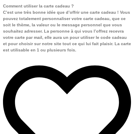
Comment utiliser la carte cadeau ?
C’est une très bonne idée que d’offrir une carte cadeau ! Vous
pouvez totalement personnaliser votre carte cadeau, que ce
soit le thème, la valeur ou le message personnel que vous
souhaitez adresser. La personne à qui vous l’offrez recevra
votre carte par mail, elle aura un pour utiliser le code cadeau
et pour choisir sur notre site tout ce qui lui fait plaisir. La carte
est utilisable en 1 ou plusieurs fois.