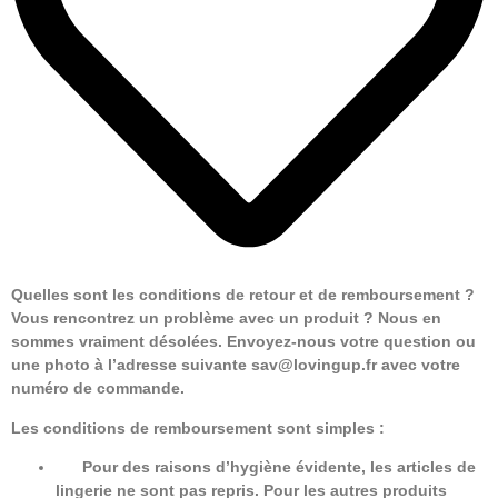
Quelles sont les conditions de retour et de remboursement ?
Vous rencontrez un problème avec un produit ? Nous en
sommes vraiment désolées. Envoyez-nous votre question ou
une photo à l’adresse suivante sav@lovingup.fr avec votre
numéro de commande.
Les conditions de remboursement sont simples :
Pour des raisons d’hygiène évidente, les articles de
lingerie ne sont pas repris. Pour les autres produits