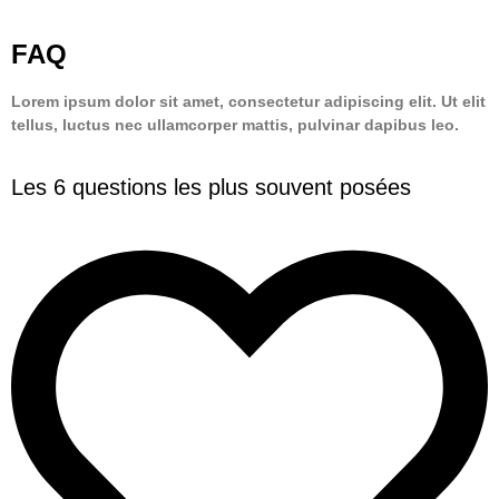
FAQ
Lorem ipsum dolor sit amet, consectetur adipiscing elit. Ut elit
tellus, luctus nec ullamcorper mattis, pulvinar dapibus leo.
Les 6 questions les plus souvent posées