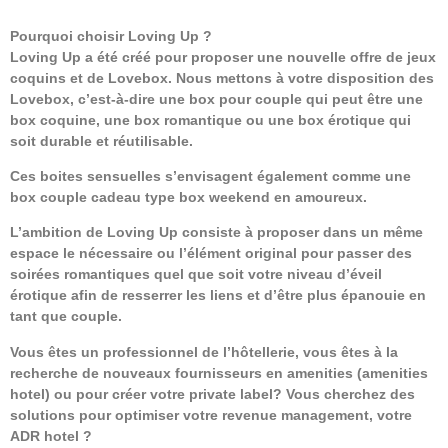
Pourquoi choisir Loving Up ?
Loving Up a été créé pour proposer une nouvelle offre de jeux
coquins et de Lovebox. Nous mettons à votre disposition des
Lovebox, c’est-à-dire une box pour couple qui peut être une
box coquine, une box romantique ou une box érotique qui
soit durable et réutilisable.
Ces boites sensuelles s’envisagent également comme une
box couple cadeau type box weekend en amoureux.
L’ambition de Loving Up consiste à proposer dans un même
espace le nécessaire ou l’élément original pour passer des
soirées romantiques quel que soit votre niveau d’éveil
érotique afin de resserrer les liens et d’être plus épanouie en
tant que couple.
Vous êtes un professionnel de l’hôtellerie, vous êtes à la
recherche de nouveaux fournisseurs en amenities (amenities
hotel) ou pour créer votre private label? Vous cherchez des
solutions pour optimiser votre revenue management, votre
ADR hotel ?