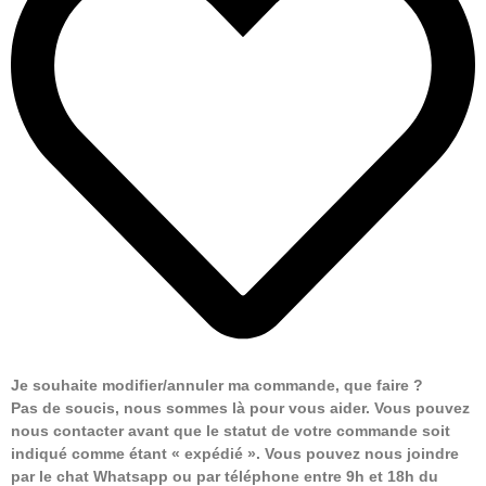
Je souhaite modifier/annuler ma commande, que faire ?
Pas de soucis, nous sommes là pour vous aider. Vous pouvez
nous contacter avant que le statut de votre commande soit
indiqué comme étant « expédié ». Vous pouvez nous joindre
par le chat Whatsapp ou par téléphone entre 9h et 18h du