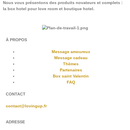
Nous vous présentons des produits novateurs et complets :
la box hotel pour love room et boutique hotel.
À PROPOS
Message amoureux
Message cadeau
Thèmes
Partenaires
Box saint Valentin
FAQ
CONTACT
contact@lovingup.fr
ADRESSE