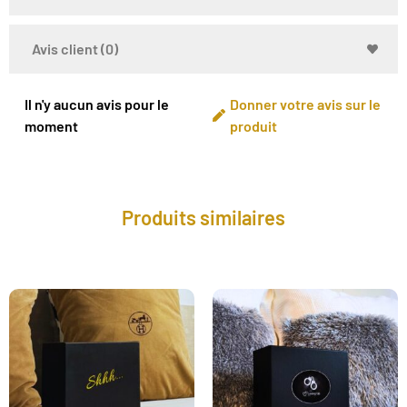
Avis client (0)
Il n'y aucun avis pour le
Donner votre avis sur le
moment
produit
Produits similaires