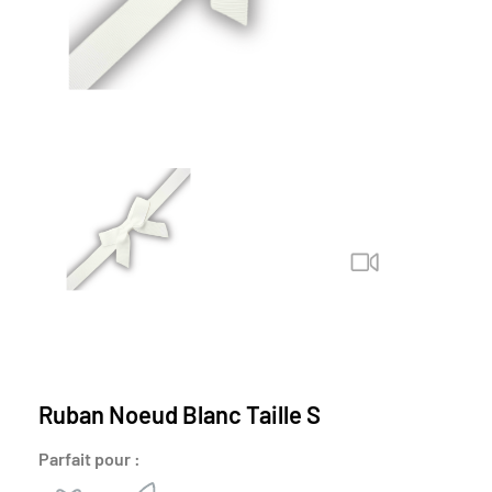
Ruban Noeud Blanc Taille S
Parfait pour :