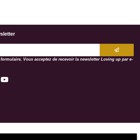
sletter
 formulaire,
Vous acceptez de recevoir la newsletter Loving up par e-