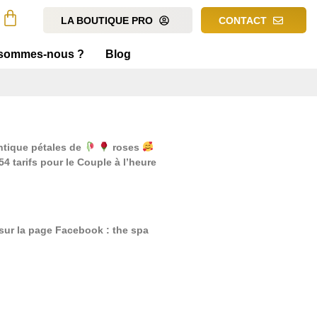
LA BOUTIQUE PRO
CONTACT
 sommes-nous ?
Blog
ntique pétales de
roses
 tarifs pour le Couple à l’heure
 sur la page Facebook : the spa