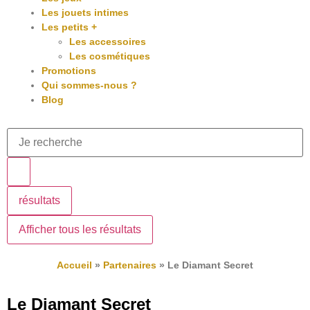
Les jouets intimes
Les petits +
Les accessoires
Les cosmétiques
Promotions
Qui sommes-nous ?
Blog
résultats
Afficher tous les résultats
Accueil
»
Partenaires
»
Le Diamant Secret
Le Diamant Secret