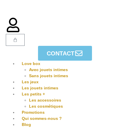
CONTACT
Love box
Avec jouets intimes
Sans jouets intimes
Les jeux
Les jouets intimes
Les petits +
Les accessoires
Les cosmétiques
Promotions
Qui sommes-nous ?
Blog