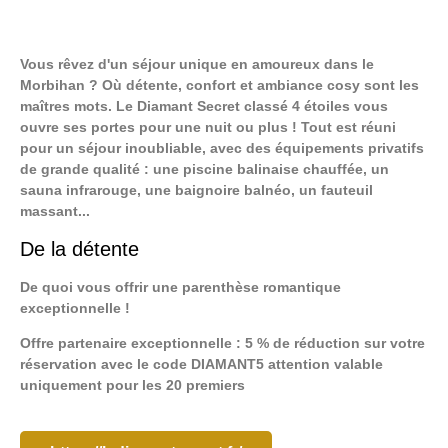
Vous rêvez d'un séjour unique en amoureux dans le
Morbihan ? Où détente, confort et ambiance cosy sont les
maîtres mots. Le Diamant Secret classé 4 étoiles vous
ouvre ses portes pour une nuit ou plus ! Tout est réuni
pour un séjour inoubliable, avec des équipements privatifs
de grande qualité : une piscine balinaise chauffée, un
sauna infrarouge, une baignoire balnéo, un fauteuil
massant...
De la détente
De quoi vous offrir une parenthèse romantique
exceptionnelle !
Offre partenaire exceptionnelle : 5 % de réduction sur votre
réservation avec le code DIAMANT5 attention valable
uniquement pour les 20 premiers