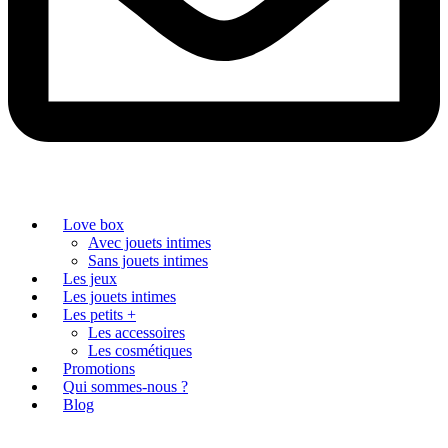
Love box
Avec jouets intimes
Sans jouets intimes
Les jeux
Les jouets intimes
Les petits +
Les accessoires
Les cosmétiques
Promotions
Qui sommes-nous ?
Blog