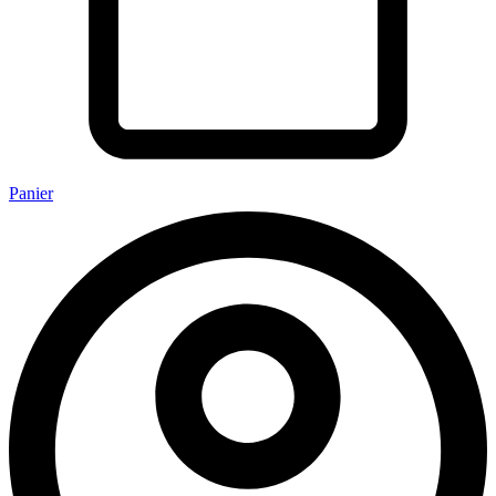
Panier