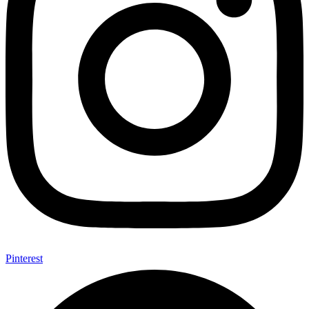
Pinterest