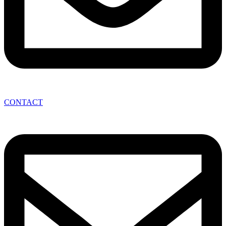
CONTACT