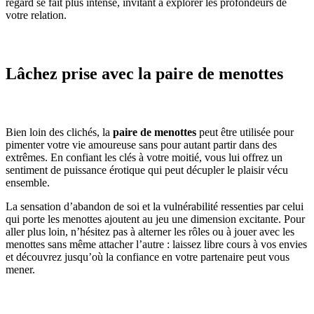
regard se fait plus intense, invitant à explorer les profondeurs de
votre relation.
Lâchez prise avec la paire de menottes
Bien loin des clichés, la
paire de menottes
peut être utilisée pour
pimenter votre vie amoureuse sans pour autant partir dans des
extrêmes. En confiant les clés à votre moitié, vous lui offrez un
sentiment de puissance érotique qui peut décupler le plaisir vécu
ensemble.
La sensation d’abandon de soi et la vulnérabilité ressenties par celui
qui porte les menottes ajoutent au jeu une dimension excitante. Pour
aller plus loin, n’hésitez pas à alterner les rôles ou à jouer avec les
menottes sans même attacher l’autre : laissez libre cours à vos envies
et découvrez jusqu’où la confiance en votre partenaire peut vous
mener.