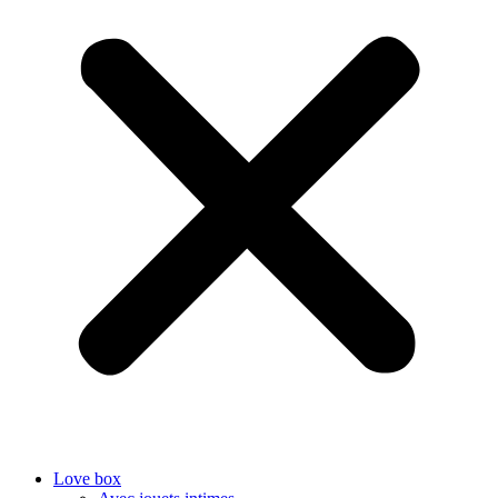
Love box