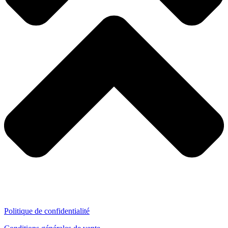
Politique de confidentialité