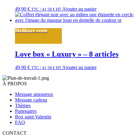
49,90
€
Ajouter au panier
TTC /
41,58
€
HT
Meilleure vente
Love box « Luxury » – 8 articles
49,90
€
Ajouter au panier
TTC /
41,58
€
HT
À PROPOS
Message amoureux
Message cadeau
Thèmes
Partenaires
Box saint Valentin
FAQ
CONTACT