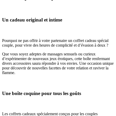
Un cadeau original et intime
Pourquoi ne pas offrir à votre partenaire un coffret cadeau spécial
couple, pour vivre des heures de complicité et d’évasion à deux ?
Que vous soyez adeptes de massages sensuels ou curieux
d’expérimenter de nouveaux jeux érotiques, cette boîte renfermant
divers accessoires saura répondre à vos envies. Une occasion unique
pour découvrir de nouvelles facettes de votre relation et raviver la
flamme.
Une boîte coquine pour tous les goûts
Les coffrets cadeaux spécialement conçus pour les couples