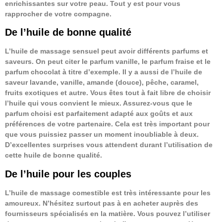
enrichissantes sur votre peau. Tout y est pour vous
rapprocher de votre compagne.
De l’huile de bonne qualité
L’huile de massage sensuel peut avoir différents parfums et
saveurs. On peut citer le parfum vanille, le parfum fraise et le
parfum chocolat à titre d’exemple. Il y a aussi de l’huile de
saveur lavande, vanille, amande (douce), pêche, caramel,
fruits exotiques et autre. Vous êtes tout à fait libre de choisir
l’huile qui vous convient le mieux. Assurez-vous que le
parfum choisi est parfaitement adapté aux goûts et aux
préférences de votre partenaire. Cela est très important pour
que vous puissiez passer un moment inoubliable à deux.
D’excellentes surprises vous attendent durant l’utilisation de
cette huile de bonne qualité.
De l’huile pour les couples
L’huile de massage comestible est très intéressante pour les
amoureux. N’hésitez surtout pas à en acheter auprès des
fournisseurs spécialisés en la matière. Vous pouvez l’utiliser