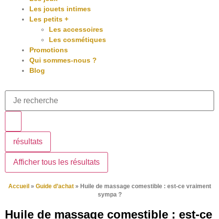
Les jouets intimes
Les petits +
Les accessoires
Les cosmétiques
Promotions
Qui sommes-nous ?
Blog
résultats
Afficher tous les résultats
Accueil
»
Guide d’achat
»
Huile de massage comestible : est-ce vraiment
sympa ?
Huile de massage comestible : est-ce