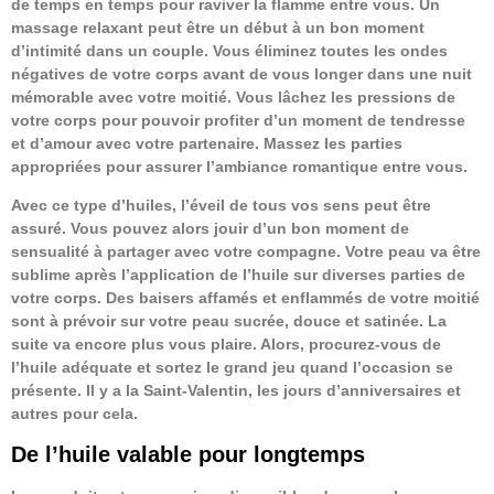
de temps en temps pour raviver la flamme entre vous. Un
massage relaxant peut être un début à un bon moment
d’intimité dans un couple. Vous éliminez toutes les ondes
négatives de votre corps avant de vous longer dans une nuit
mémorable avec votre moitié. Vous lâchez les pressions de
votre corps pour pouvoir profiter d’un moment de tendresse
et d’amour avec votre partenaire. Massez les parties
appropriées pour assurer l’ambiance romantique entre vous.
Avec ce type d’huiles, l’éveil de tous vos sens peut être
assuré. Vous pouvez alors jouir d’un bon moment de
sensualité à partager avec votre compagne. Votre peau va être
sublime après l’application de l’huile sur diverses parties de
votre corps. Des baisers affamés et enflammés de votre moitié
sont à prévoir sur votre peau sucrée, douce et satinée. La
suite va encore plus vous plaire. Alors, procurez-vous de
l’huile adéquate et sortez le grand jeu quand l’occasion se
présente. Il y a la Saint-Valentin, les jours d’anniversaires et
autres pour cela.
De l’huile valable pour longtemps