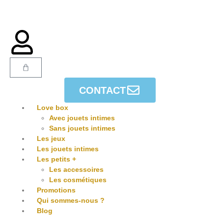
CONTACT
Love box
Avec jouets intimes
Sans jouets intimes
Les jeux
Les jouets intimes
Les petits +
Les accessoires
Les cosmétiques
Promotions
Qui sommes-nous ?
Blog