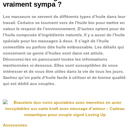
vraiment sympa ?
Les masseurs se servent de différents types d’huile dans leur
travail. Certains se tournent vers de l’huile bio pour mettre en
valeur le respect de l’environnement. D’autres optent pour de
l’huile composée d’ingrédients naturels. Il y a aussi de l’huile
spéciale pour les massages à deux. Il s’agit de l’huile
comestible ou parfois dite huile embrassable. Les détails qui
concernent ce genre d’huiles sont dans cet article.
Découvrez-les en parcourant toutes les informations
mentionnées ci-dessous. Elles sont susceptibles de vous
intéresser et de vous être utiles dans la vie de tous les jours.
Sachez qu’on parle d’huile facile à utiliser et de bonne qualité
qui est dédié aux couples.
Accessoires