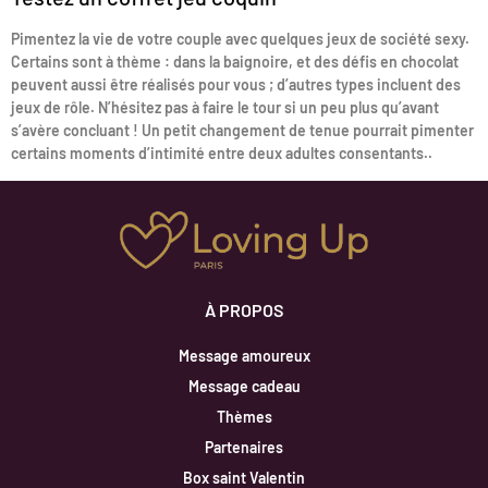
Pimentez la vie de votre couple avec quelques jeux de société sexy.
Certains sont à thème : dans la baignoire, et des défis en chocolat
peuvent aussi être réalisés pour vous ; d’autres types incluent des
jeux de rôle. N’hésitez pas à faire le tour si un peu plus qu’avant
s’avère concluant ! Un petit changement de tenue pourrait pimenter
certains moments d’intimité entre deux adultes consentants..
À PROPOS
Message amoureux
Message cadeau
Thèmes
Partenaires
Box saint Valentin