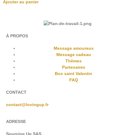
Ajouter au panier
À PROPOS
Message amoureux
Message cadeau
Thèmes
Partenaires
Box saint Valentin
FAQ
CONTACT
contact@lovingup.fr
ADRESSE
Sourcing Up SAS