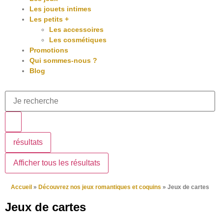
Les jouets intimes
Les petits +
Les accessoires
Les cosmétiques
Promotions
Qui sommes-nous ?
Blog
résultats
Afficher tous les résultats
Accueil
»
Découvrez nos jeux romantiques et coquins
»
Jeux de cartes
Jeux de cartes