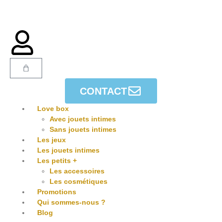
CONTACT
Love box
Avec jouets intimes
Sans jouets intimes
Les jeux
Les jouets intimes
Les petits +
Les accessoires
Les cosmétiques
Promotions
Qui sommes-nous ?
Blog