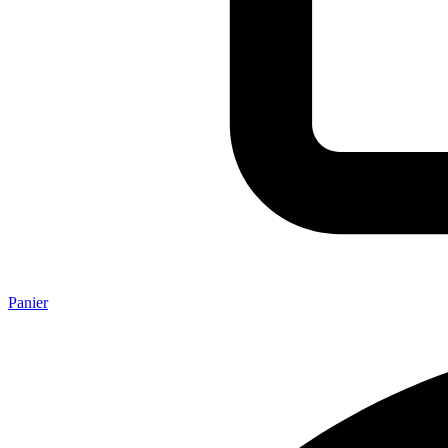
Panier