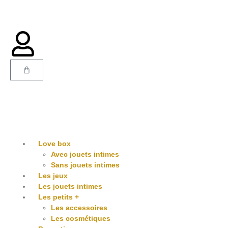
CONTACT
Love box
Avec jouets intimes
Sans jouets intimes
Les jeux
Les jouets intimes
Les petits +
Les accessoires
Les cosmétiques