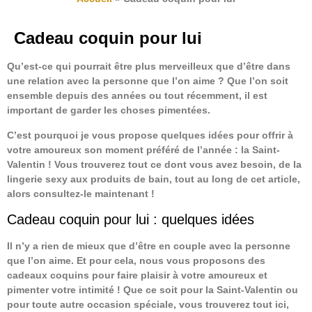
Cadeau coquin pour lui
Qu’est-ce qui pourrait être plus merveilleux que d’être dans
une relation avec la personne que l’on aime ? Que l’on soit
ensemble depuis des années ou tout récemment, il est
important de garder les choses pimentées.
C’est pourquoi je vous propose quelques idées pour offrir à
votre amoureux son moment préféré de l’année : la Saint-
Valentin ! Vous trouverez tout ce dont vous avez besoin, de la
lingerie sexy aux produits de bain, tout au long de cet article,
alors consultez-le maintenant !
Cadeau coquin pour lui : quelques idées
Il n’y a rien de mieux que d’être en couple avec la personne
que l’on aime. Et pour cela, nous vous proposons des
cadeaux coquins pour faire plaisir à votre amoureux et
pimenter votre intimité ! Que ce soit pour la Saint-Valentin ou
pour toute autre occasion spéciale, vous trouverez tout ici,