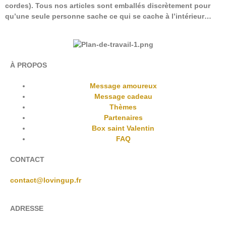
cordes). Tous nos articles sont emballés discrètement pour
qu’une seule personne sache ce qui se cache à l’intérieur…
À PROPOS
Message amoureux
Message cadeau
Thèmes
Partenaires
Box saint Valentin
FAQ
CONTACT
contact@lovingup.fr
ADRESSE