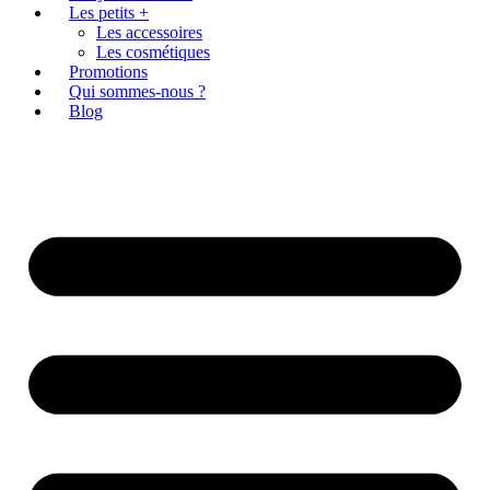
Les petits +
Les accessoires
Les cosmétiques
Promotions
Qui sommes-nous ?
Blog