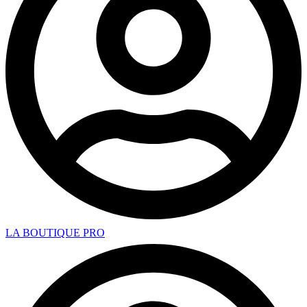
LA BOUTIQUE PRO