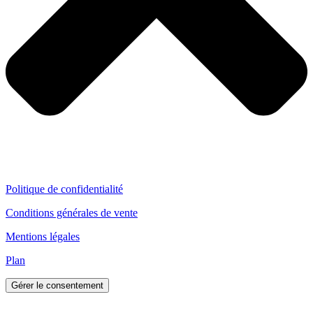
Politique de confidentialité
Conditions générales de vente
Mentions légales
Plan
Gérer le consentement