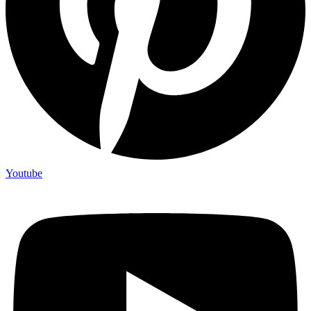
Youtube