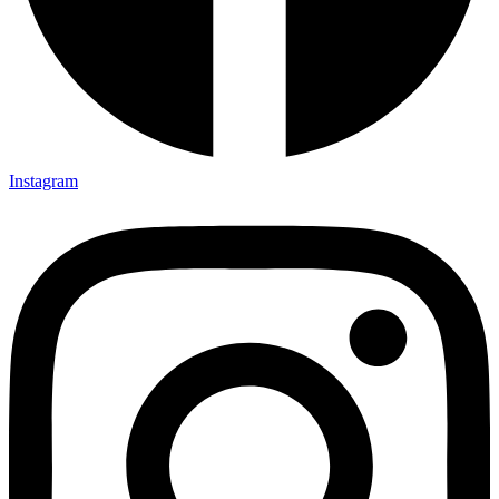
Instagram