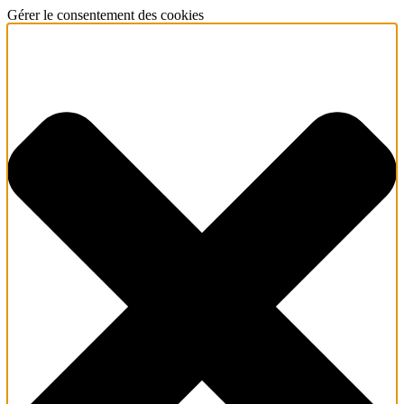
Gérer le consentement des cookies