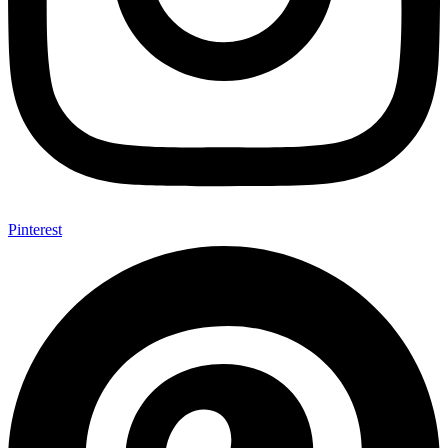
Pinterest