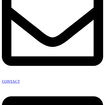
CONTACT