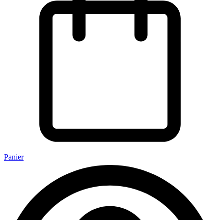
Panier