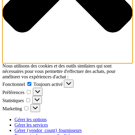
Nous utilisons des cookies et des outils similaires qui sont
nécessaires pour vous permettre d'effectuer des achats, pour
améliorer vos expériences d'achat :
Fonctionnel
Fonctionnel
Toujours activé
Préférences
Préférences
Statistiques
Statistiques
Marketing
Marketing
Gérer les options
Gérer les services
Gérer {vendor_count} fournisseurs